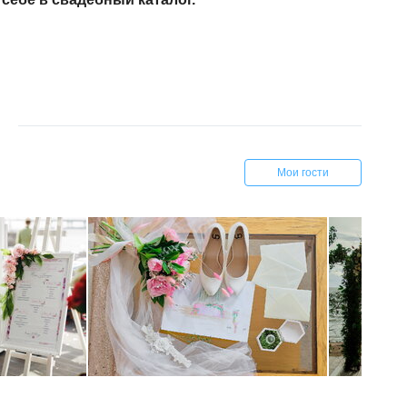
Мои гости