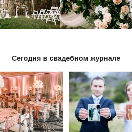
Сегодня в свадебном журнале