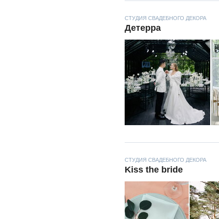
СТУДИЯ СВАДЕБНОГО ДЕКОРА
Детерра
СТУДИЯ СВАДЕБНОГО ДЕКОРА
Kiss the bride