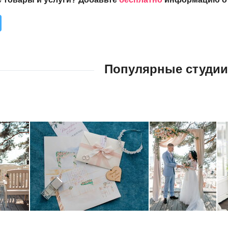
Популярные студии