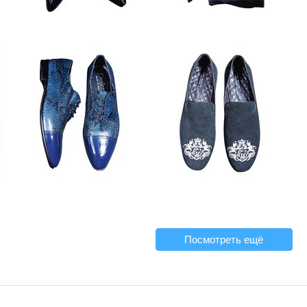
Посмотреть ещё