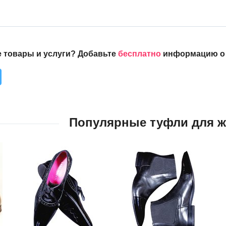
 товары и услуги? Добавьте
бесплатно
информацию о с
Популярные туфли для ж