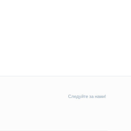
Следуйте за нами!