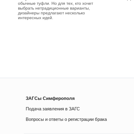
обычные туфли. Но для тех, кто хочет
выбрать нетрадиционные варианты,
дизайнеры предлагают несколько
интересных идей.
ЗАГСы Симферополя
Подача заявления в ЗАГС
Вопросы и ответы о регистрации брака