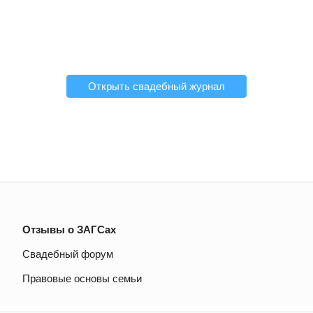
Открыть свадебный журнал
Отзывы о ЗАГСах
Свадебный форум
Правовые основы семьи