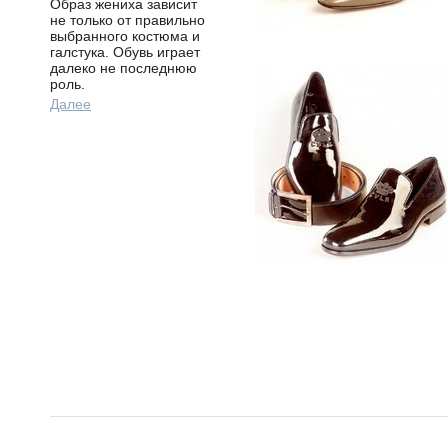
Образ жениха зависит
не только от правильно
выбранного костюма и
галстука. Обувь играет
далеко не последнюю
роль.
Далее