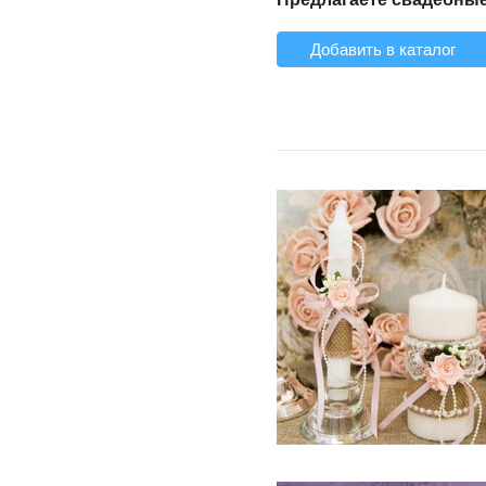
Добавить в каталог