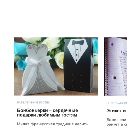
РАЗВЛЕЧЕНИЕ ГОСТЕЙ
ПРИГЛАШЕНИЯ
Бонбоньерки – сердечные
Этикет и
подарки любимым гостям
Даже если
Милая французская традиция дарить
банкет, а 