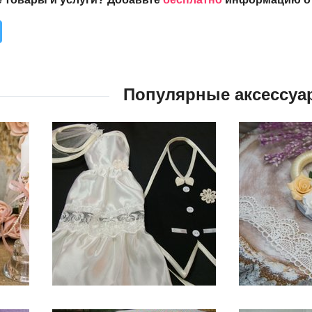
Популярные аксессуа