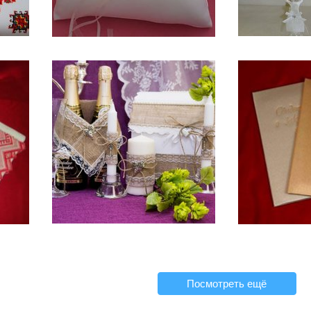
Посмотреть ещё